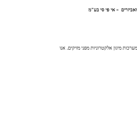
ואביזרים
»
אי פי סי בע"מ
ערכות מיגון אלקטרוניות מפני מזיקים. אנו