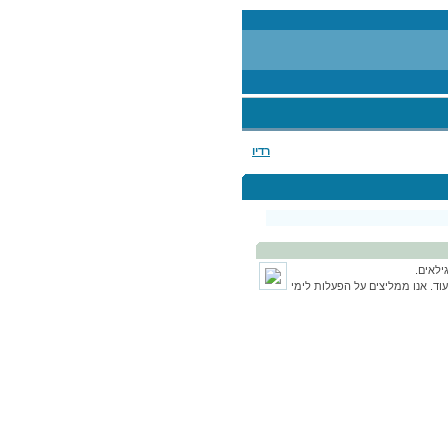
רדיו
ילאים.
וד. אנו ממליצים על הפעלות לימי