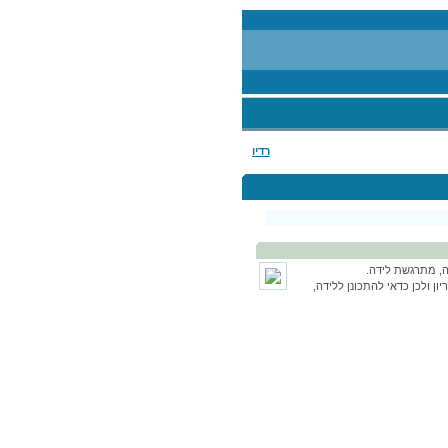
רדיו
, מתרגשת לידה.
 ולכן כדאי להתכונן ללידה,